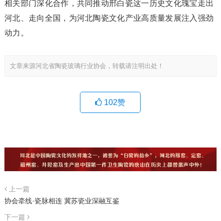
相关部门深化合作，共同推动邢白瓷这一历史文化瑰宝走出
河北、走向全国，为河北陶瓷文化产业高质量发展注入强劲
动力。
文章来源河北省陶瓷玻璃行业协会，转载请注明出处！
102
赞
上一篇
协会牵线·瓷脉相连 冀苏瓷业深融互鉴
下一篇