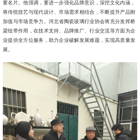
要名片。他强调，要进一步强化品牌意识，深挖文化内涵，
将传统技艺与现代设计、市场需求相结合，不断提升产品附
加值与市场竞争力。河北省陶瓷玻璃行业协会将充分发挥桥
梁纽带作用，在技术支持、品牌推广、行业交流等方面为企
业提供全方位服务，助力企业破解发展难题，实现高质量发
展。