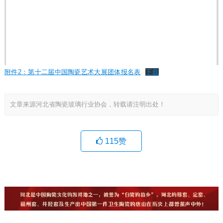
附件2：第十二届中国陶瓷艺术大展团体报名表
下载
文章来源河北省陶瓷玻璃行业协会，转载请注明出处！
115
赞