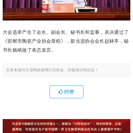
大会选举产生了会长、副会长、秘书长和监事，表决通过了
《邯郸市陶瓷产业协会章程》，新当选协会会长赵林亭，秘
书长杨斌做了表态发言。
文章来源河北省陶瓷玻璃行业协会，转载请注明出处！
85
赞