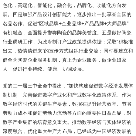
色化，高端化，智能化，融合化，品牌化、功能化方向发
展。四是加强产品设计创新能力，逐步推出一批享誉全国的
名品名作。促进“区域品牌+企业品牌+产品品牌+大师品牌”
有机融合，全面提升邯郸陶瓷的品牌美誉度。五是做好陶瓷
行业调研工作，为政府制订产业政策提供依据；采取“积极推
出去，热情请进来”的宣传方式组织行业交流；同时要建立和
健全为陶瓷企业服务机制，真正为企业服务，做企业娘家
人，促进行业持续、健康、协调发展。
党的二十届三中全会中提出，“加快构建促进数字经济发展体
制机制，完善促进数字产业化和产业数字化政策体系。作为
数字经济时代的关键生产要素，数据在提升经营效率、节省
劳动力成本和促进劳动力流动等方面的重要性日益凸显，对
数字产业集群的培育意义重大。推动数字经济与实体经济的
深度融合，优化重大生产力布局，已经成为中国经济发展的