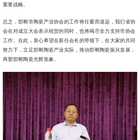
重要战略。
总之，邯郸市陶瓷产业协会的工作将任重而道远，我们省协
会在对成立大会表示祝贺的同时，也将竭尽全力支持市协会
工作。在此，衷心希望在新任会长的带领下，在大家的共同
努力下，立足邯郸陶瓷产业实际，推动邯郸陶瓷振兴发展，
再塑邯郸陶瓷光辉形象。