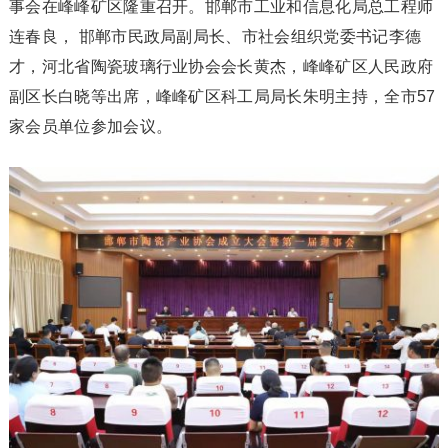
事会在峰峰矿区隆重召开。邯郸市工业和信息化局总工程师
连春良， 邯郸市民政局副局长、市社会组织党委书记李德
才，河北省陶瓷玻璃行业协会会长黄杰，峰峰矿区人民政府
副区长白晓等出席，峰峰矿区科工局局长朱明主持，全市57
家会员单位参加会议。