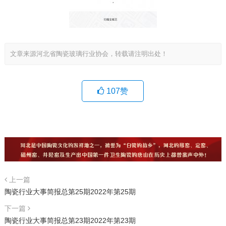
文章来源河北省陶瓷玻璃行业协会，转载请注明出处！
107
赞
上一篇
陶瓷行业大事简报总第25期2022年第25期
下一篇
陶瓷行业大事简报总第23期2022年第23期