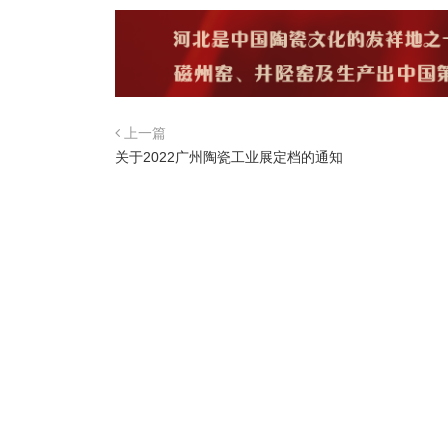
上一篇
关于2022广州陶瓷工业展定档的通知