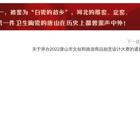
下一
关于举办2022唐山市文创和旅游商品创意设计大赛的通