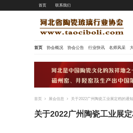
首页
联系我们
首页
协会概况
协会公告
行业快讯
名师风采
首页
展会信息
关于2022广州陶瓷工业展定档的通
关于2022广州陶瓷工业展