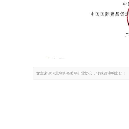
文章来源河北省陶瓷玻璃行业协会，转载请注明出处！