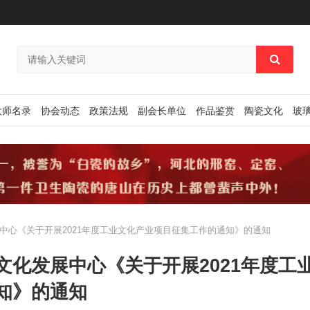
大师名录
协会动态
政策法规
副会长单位
作品鉴赏
陶瓷文化
玻
中心《关于开展2021年度工业文化产业项目征集工作的通知》的通知
化发展中心《关于开展2021年度工
知》的通知