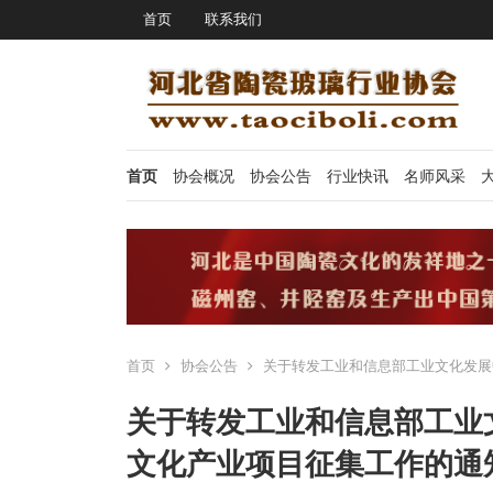
首页
联系我们
首页
协会概况
协会公告
行业快讯
名师风采
首页
协会公告
关于转发工业和信息部工业文化发展
关于转发工业和信息部工业文
文化产业项目征集工作的通