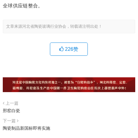
全球供应链整合。
文章来源河北省陶瓷玻璃行业协会，转载请注明出处！
226
赞
上一篇
邢窑白瓷
下一篇
陶瓷制品新国标即将实施